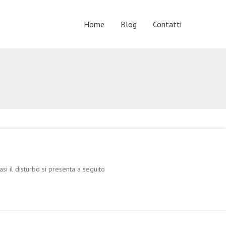
Home
Blog
Contatti
si il disturbo si presenta a seguito