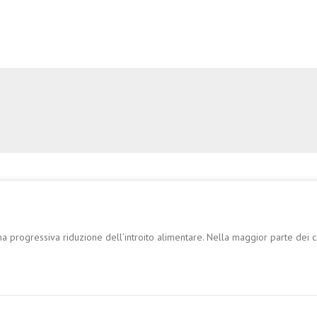
a progressiva riduzione dell’introito alimentare. Nella maggior parte dei ca