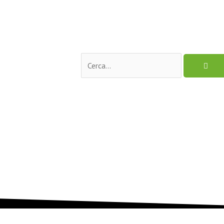
Cerca