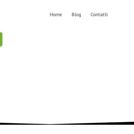
Home
Blog
Contatti