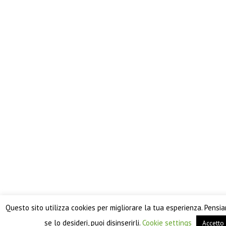
Questo sito utilizza cookies per migliorare la tua esperienza. Pensi
se lo desideri, puoi disinserirli.
Cookie settings
Accetto