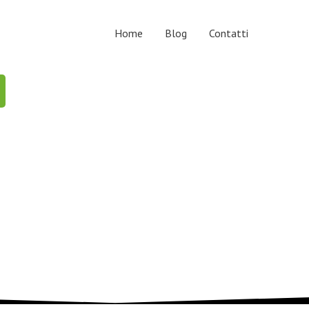
Home
Blog
Contatti