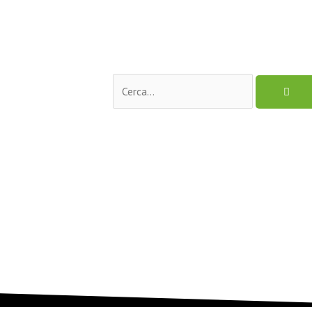
Cerca