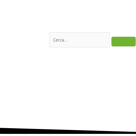
Cerca