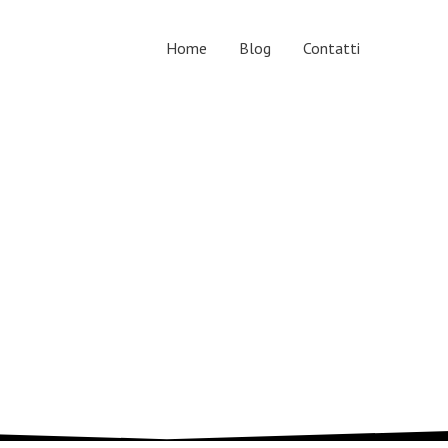
Home
Blog
Contatti