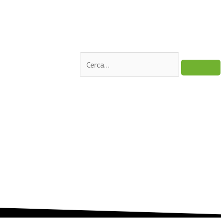
Cerca