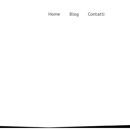
Home
Blog
Contatti