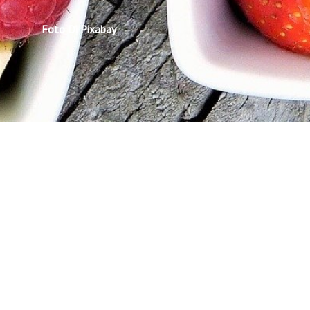
Foto Di Pixabay