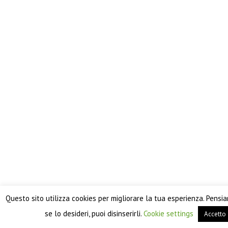
Questo sito utilizza cookies per migliorare la tua esperienza. Pensi
se lo desideri, puoi disinserirli.
Cookie settings
Accetto