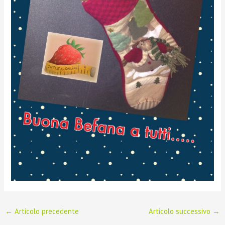
←
Articolo precedente
Articolo successivo
→