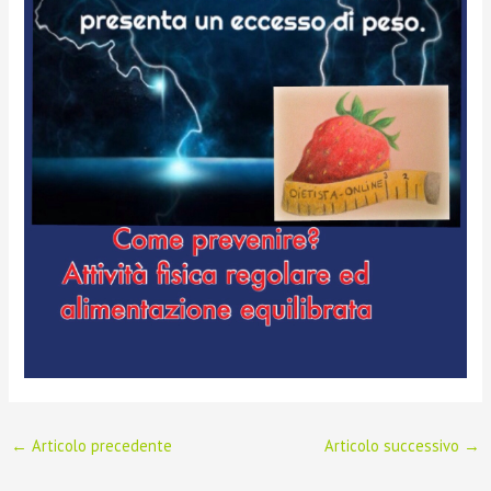
←
Articolo precedente
Articolo successivo
→