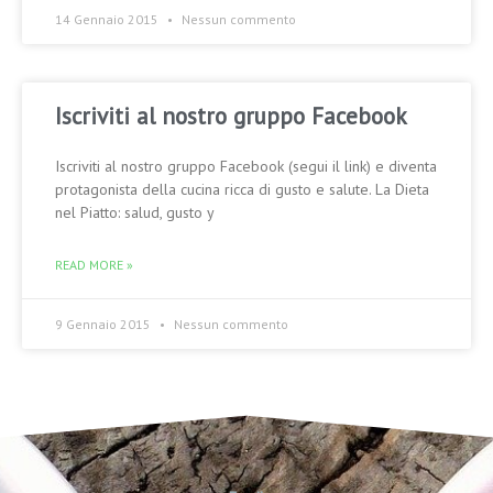
14 Gennaio 2015
Nessun commento
Iscriviti al nostro gruppo Facebook
Iscriviti al nostro gruppo Facebook (segui il link) e diventa
protagonista della cucina ricca di gusto e salute. La Dieta
nel Piatto: salud, gusto y
READ MORE »
9 Gennaio 2015
Nessun commento