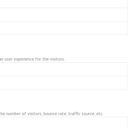
 user experience for the visitors.
e number of visitors, bounce rate, traffic source, etc.