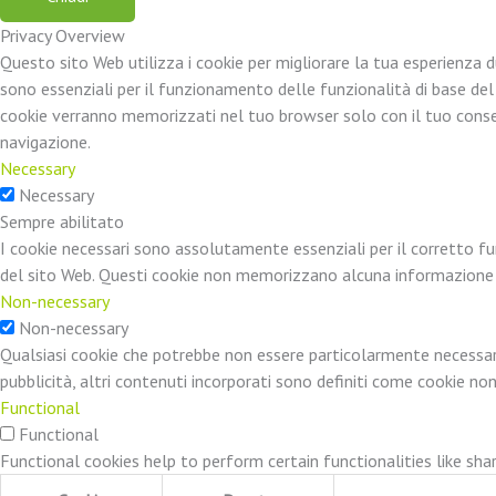
Privacy Overview
Questo sito Web utilizza i cookie per migliorare la tua esperienza 
sono essenziali per il funzionamento delle funzionalità di base del
cookie verranno memorizzati nel tuo browser solo con il tuo consenso.
navigazione.
Necessary
Necessary
Sempre abilitato
I cookie necessari sono assolutamente essenziali per il corretto fu
del sito Web. Questi cookie non memorizzano alcuna informazione
Non-necessary
Non-necessary
Qualsiasi cookie che potrebbe non essere particolarmente necessario
pubblicità, altri contenuti incorporati sono definiti come cookie no
Functional
Functional
Functional cookies help to perform certain functionalities like sh