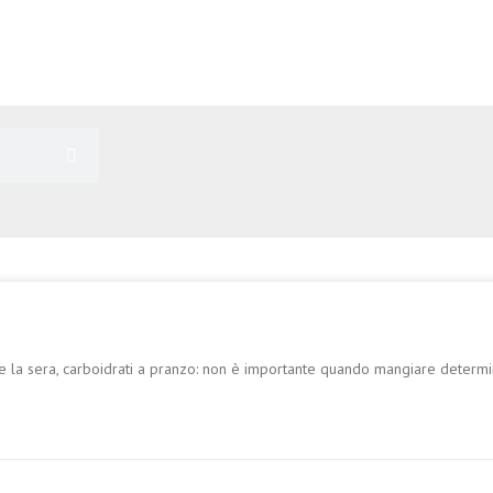
ne la sera, carboidrati a pranzo: non è importante quando mangiare determin