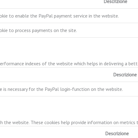
Descrizione
okie to enable the PayPal payment service in the website.
okie to process payments on the site.
formance indexes of the website which helps in delivering a better
Descrizione
e is necessary for the PayPal login-function on the website.
h the website. These cookies help provide information on metrics th
Descrizione