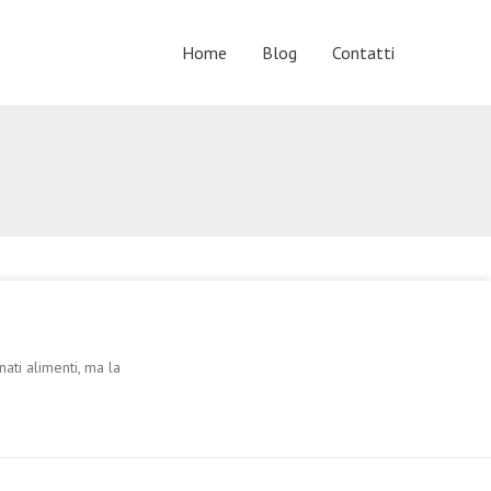
Home
Blog
Contatti
ati alimenti, ma la