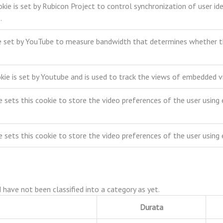
okie is set by Rubicon Project to control synchronization of user i
.
e set by YouTube to measure bandwidth that determines whether the
kie is set by Youtube and is used to track the views of embedded 
 sets this cookie to store the video preferences of the user usin
 sets this cookie to store the video preferences of the user usin
have not been classified into a category as yet.
Durata