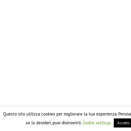
Questo sito utilizza cookies per migliorare la tua esperienza. Pensi
se lo desideri, puoi disinserirli.
Cookie settings
Accetto