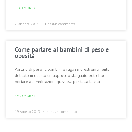
READ MORE »
7 Ottobre 2014
Nessun commento
Come parlare ai bambini di peso e
obesità
Parlare di peso a bambini e ragazzi è estremamente
delicato in quanto un approccio sbagliato potrebbe
portare ad implicazioni gravi e… per tutta la vita.
READ MORE »
19 Agosto 2013
Nessun commento