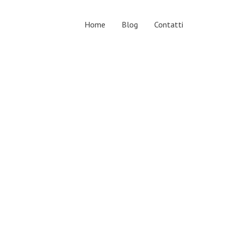
Home
Blog
Contatti