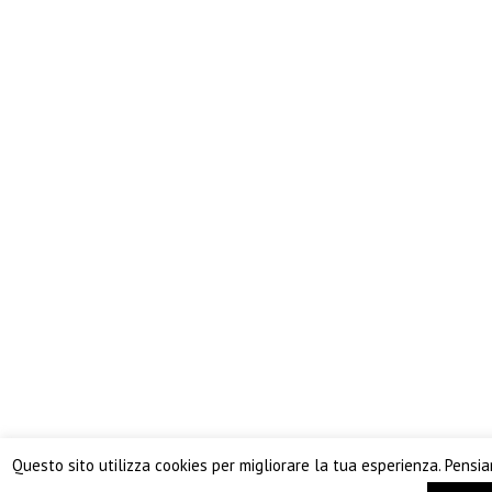
Questo sito utilizza cookies per migliorare la tua esperienza. Pensi