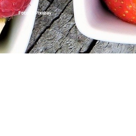
Foto Di Pixabay