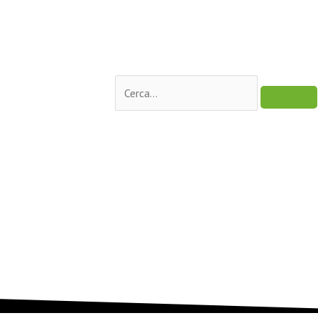
Cerca