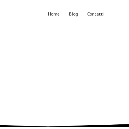
Home
Blog
Contatti