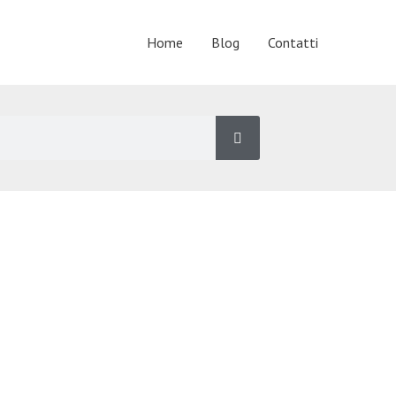
Home
Blog
Contatti