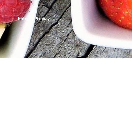
Foto Di Pixabay