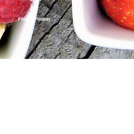
Foto Di Pixabay