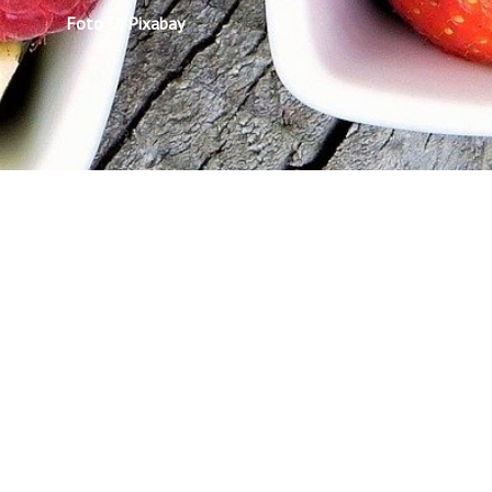
Foto Di Pixabay