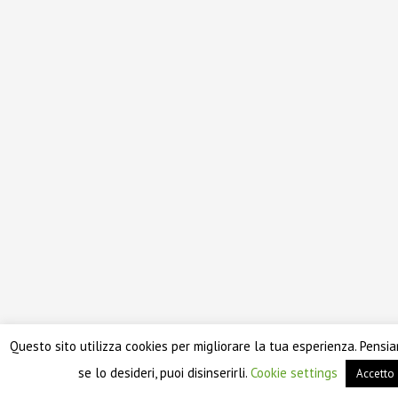
Questo sito utilizza cookies per migliorare la tua esperienza. Pensi
se lo desideri, puoi disinserirli.
Cookie settings
Accetto