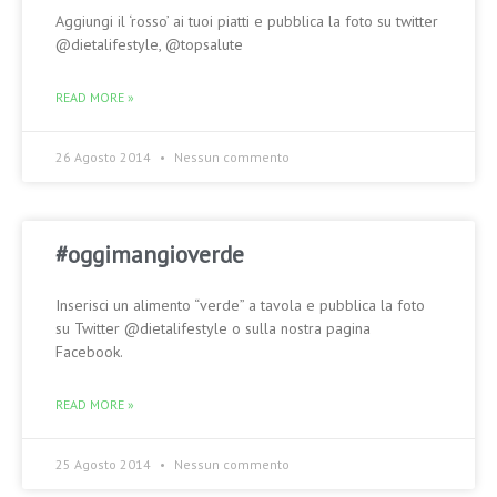
Aggiungi il ‘rosso’ ai tuoi piatti e pubblica la foto su twitter
@dietalifestyle, @topsalute
READ MORE »
26 Agosto 2014
Nessun commento
#oggimangioverde
Inserisci un alimento “verde” a tavola e pubblica la foto
su Twitter @dietalifestyle o sulla nostra pagina
Facebook.
READ MORE »
25 Agosto 2014
Nessun commento