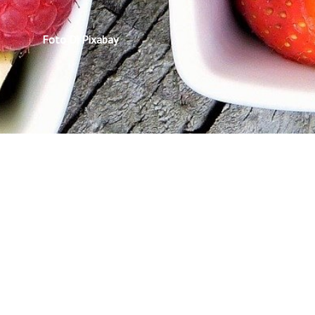
Foto Di Pixabay