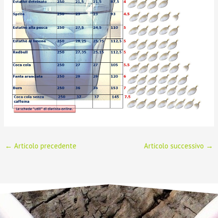
←
Articolo precedente
Articolo successivo
→