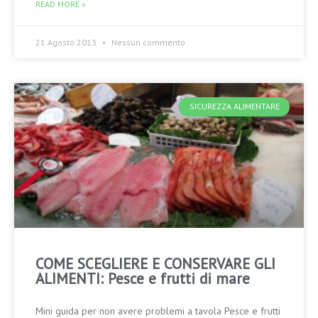
READ MORE »
21 Agosto 2013
Nessun commento
SICUREZZA ALIMENTARE
COME SCEGLIERE E CONSERVARE GLI
ALIMENTI: Pesce e frutti di mare
Mini guida per non avere problemi a tavola Pesce e frutti