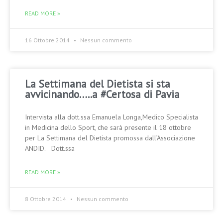
READ MORE »
16 Ottobre 2014
Nessun commento
La Settimana del Dietista si sta
avvicinando…..a #Certosa di Pavia
Intervista alla dott.ssa Emanuela Longa,Medico Specialista
in Medicina dello Sport, che sarà presente il 18 ottobre
per La Settimana del Dietista promossa dall’Associazione
ANDID. Dott.ssa
READ MORE »
8 Ottobre 2014
Nessun commento