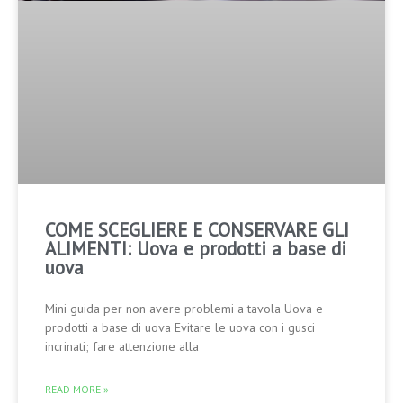
COME SCEGLIERE E CONSERVARE GLI
ALIMENTI: Uova e prodotti a base di
uova
Mini guida per non avere problemi a tavola Uova e
prodotti a base di uova Evitare le uova con i gusci
incrinati; fare attenzione alla
READ MORE »