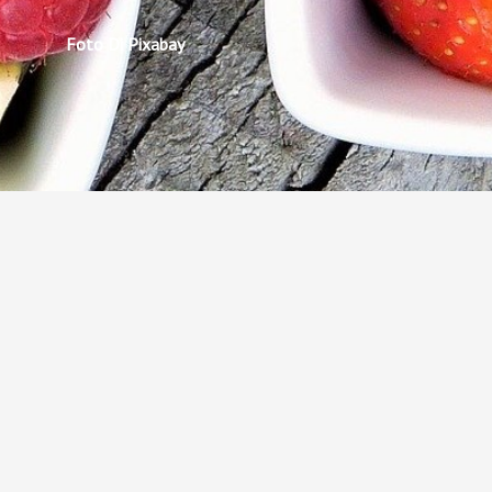
Foto Di Pixabay