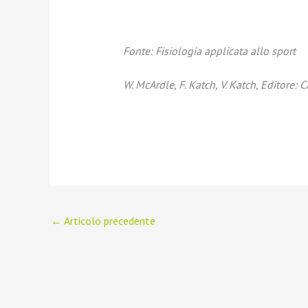
Fonte: Fisiologia applicata allo sport
W. McArdle, F. Katch, V. Katch, Editore:
←
Articolo precedente