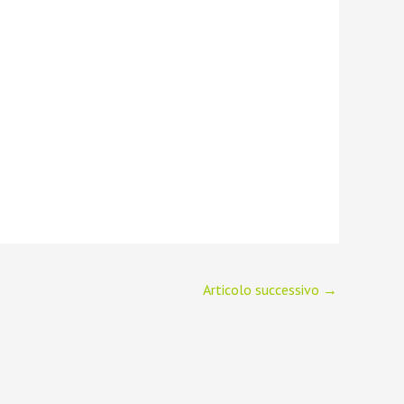
Articolo successivo
→