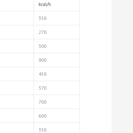
kcal/h
350
270
300
900
450
370
700
600
350