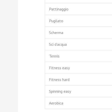
Pattinaggio
Pugilato
Scherma
Sci d’acqua
Tennis
Fitness easy
Fitness hard
Spinning easy
Aerobica