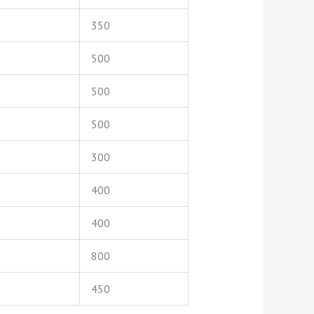
350
500
500
500
300
400
400
800
450