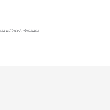
 Casa Editrice Ambrosiana