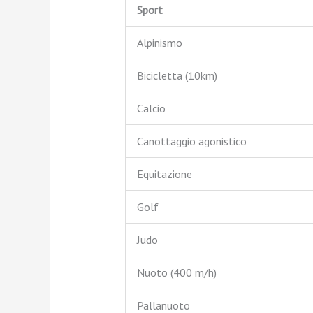
Sport
Alpinismo
Bicicletta (10km)
Calcio
Canottaggio agonistico
Equitazione
Golf
Judo
Nuoto (400 m/h)
Pallanuoto