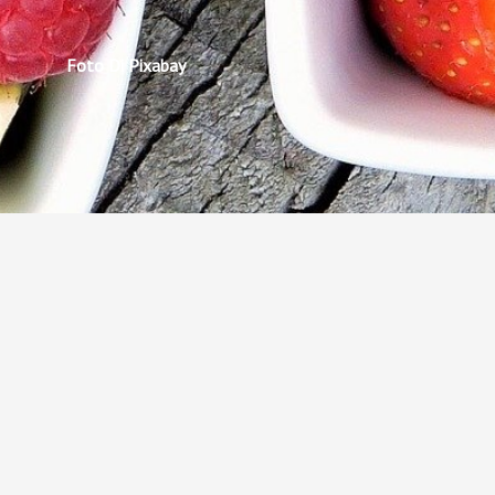
Foto Di Pixabay