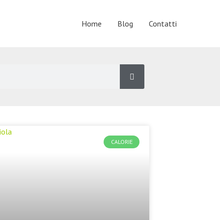
Home
Blog
Contatti
CALORIE