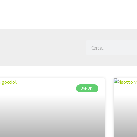
Cerca
Pagina
Pagina
Pagina
Pagina
Pagina
BAMBINI