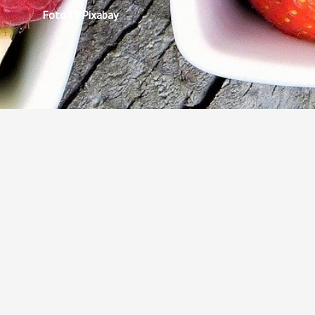
Foto Di Pixabay