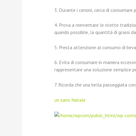
3. Durante i cenoni, cerca di consumare 
4. Prova a reinventare le ricette tradizio
quando possibile, la quantità di grassi 
5. Presta attenzione al consumo di bev
6. Evita di consumare in maniera eccessiv
rappresentare una soluzione semplice pe
7. Ricorda che una bella passeggiata con
un sano Natale