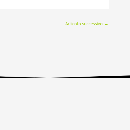
Articolo successivo
→